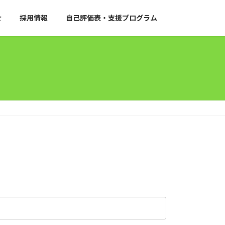
せ
採用情報
自己評価表・支援プログラム