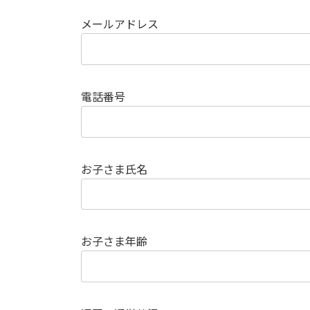
メールアドレス
電話番号
お子さま氏名
お子さま年齢