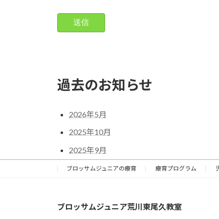
過去のお知らせ
2026年5月
2025年10月
2025年9月
ブロッサムジュニアの療育
療育プログラム
ブロッサムジュニア荒川東尾久教室