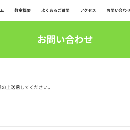
ム
教室概要
よくあるご質問
アクセス
お問い合わ
お問い合わせ
載の上送信してください。