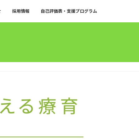
せ
採用情報
自己評価表・支援プログラム