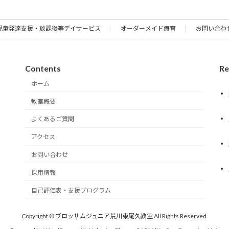
児童発達支援・放課後等デイサービス
オーダーメイド療育
お問い合わ
Contents
Re
ホーム
教室概要
よくあるご質問
アクセス
お問い合わせ
採用情報
自己評価表・支援プログラム
Copyright © ブロッサムジュニア荒川東尾久教室 All Rights Reserved.