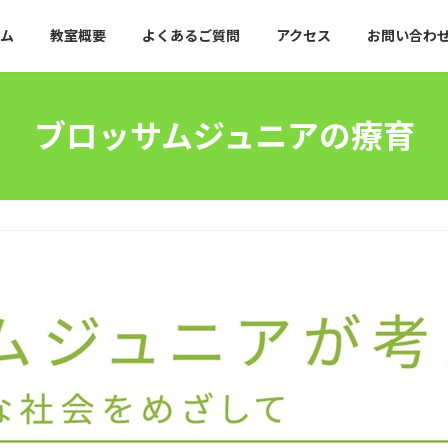
ム
教室概要
よくあるご質問
アクセス
お問い合わ
ブロッサムジュニアの療育