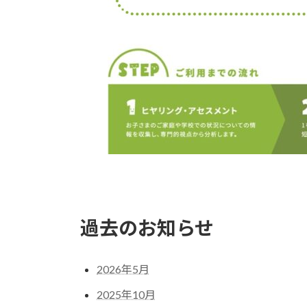
過去のお知らせ
2026年5月
2025年10月